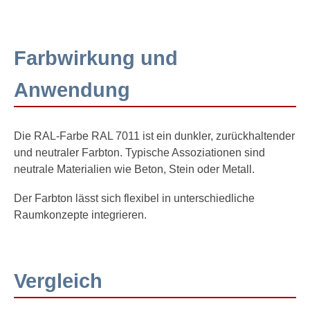
Farbwirkung und
Anwendung
Die RAL-Farbe RAL 7011 ist ein dunkler, zurückhaltender
und neutraler Farbton. Typische Assoziationen sind
neutrale Materialien wie Beton, Stein oder Metall.
Der Farbton lässt sich flexibel in unterschiedliche
Raumkonzepte integrieren.
Vergleich