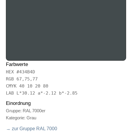
Farbwerte
HEX #434B4D
RGB 67,75,77
CMYK 40 10 20 80
LAB L*30.12 a*-2.12 b*-2.85
Einordnung
Gruppe: RAL 7000er
Kategorie: Grau
→ zur Gruppe RAL 7000