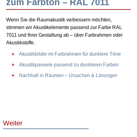
zum Farbton – RAL 7011
Wenn Sie die Raumakustik verbessern möchten,
stimmen wir Akustikelemente passend zur Farbe RAL
7011 und Ihrer Gestaltung ab – über Farbrahmen oder
Akustikstoffe.
Akustikbilder im Farbrahmen für dunklere Töne
Akustikpaneele passend zu dunkleren Farben
Nachhall in Räumen – Ursachen & Lösungen
Weiter