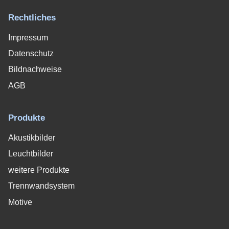
Rechtliches
Impressum
Datenschutz
Bildnachweise
AGB
Produkte
Akustikbilder
Leuchtbilder
weitere Produkte
Trennwandsystem
Motive