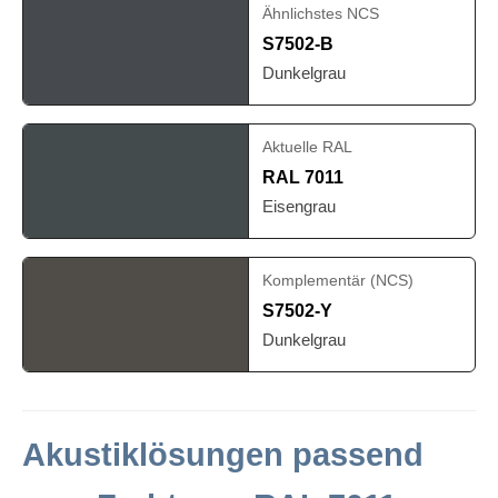
Ähnlichstes NCS
S7502-B
Dunkelgrau
Aktuelle RAL
RAL 7011
Eisengrau
Komplementär (NCS)
S7502-Y
Dunkelgrau
Akustiklösungen passend