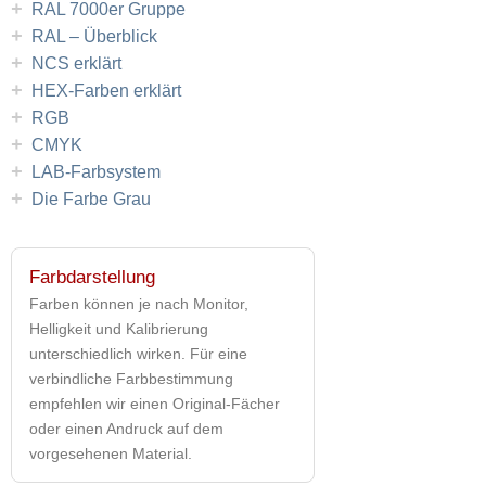
+
RAL 7000er Gruppe
+
RAL – Überblick
+
NCS erklärt
+
HEX-Farben erklärt
+
RGB
+
CMYK
+
LAB-Farbsystem
+
Die Farbe Grau
Farbdarstellung
Farben können je nach Monitor,
Helligkeit und Kalibrierung
unterschiedlich wirken. Für eine
verbindliche Farbbestimmung
empfehlen wir einen Original-Fächer
oder einen Andruck auf dem
vorgesehenen Material.