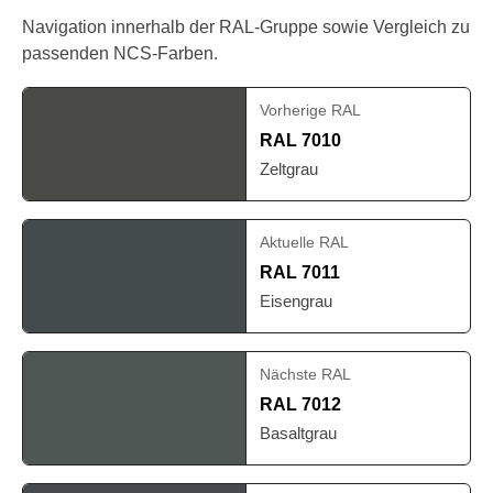
Navigation innerhalb der RAL-Gruppe sowie Vergleich zu
passenden NCS-Farben.
Vorherige RAL
RAL 7010
Zeltgrau
Aktuelle RAL
RAL 7011
Eisengrau
Nächste RAL
RAL 7012
Basaltgrau