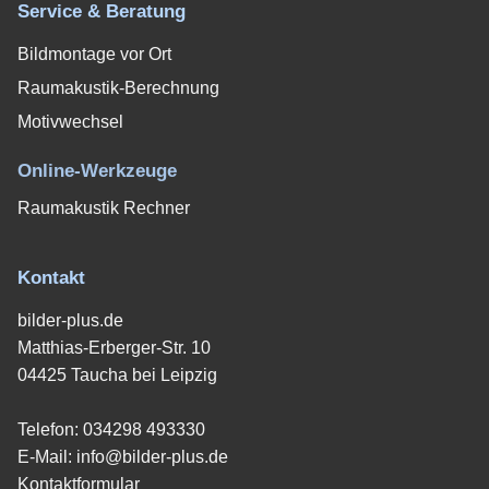
Service & Beratung
Bildmontage vor Ort
Raumakustik-Berechnung
Motivwechsel
Online-Werkzeuge
Raumakustik Rechner
Kontakt
bilder-plus.de
Matthias-Erberger-Str. 10
04425 Taucha bei Leipzig
Telefon:
034298 493330
E-Mail:
info@bilder-plus.de
Kontaktformular