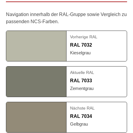
Navigation innerhalb der RAL-Gruppe sowie Vergleich zu
passenden NCS-Farben.
Vorherige RAL
RAL 7032
Kieselgrau
Aktuelle RAL
RAL 7033
Zementgrau
Nächste RAL
RAL 7034
Gelbgrau