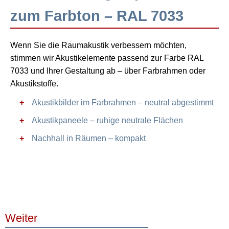
zum Farbton – RAL 7033
Wenn Sie die Raumakustik verbessern möchten,
stimmen wir Akustikelemente passend zur Farbe RAL
7033 und Ihrer Gestaltung ab – über Farbrahmen oder
Akustikstoffe.
Akustikbilder im Farbrahmen – neutral abgestimmt
Akustikpaneele – ruhige neutrale Flächen
Nachhall in Räumen – kompakt
Weiter