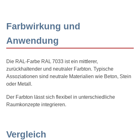
Farbwirkung und
Anwendung
Die RAL-Farbe RAL 7033 ist ein mittlerer,
zurückhaltender und neutraler Farbton. Typische
Assoziationen sind neutrale Materialien wie Beton, Stein
oder Metall.
Der Farbton lässt sich flexibel in unterschiedliche
Raumkonzepte integrieren.
Vergleich