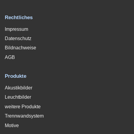
Rechtliches
Impressum
Datenschutz
Bildnachweise
AGB
Produkte
Akustikbilder
Leuchtbilder
weitere Produkte
Trennwandsystem
Motive