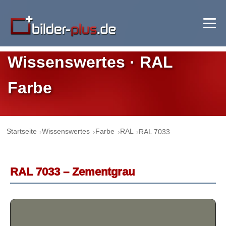
Wissenswertes · RAL
Farbe
Startseite
Wissenswertes
Farbe
RAL
RAL 7033
RAL 7033 – Zementgrau