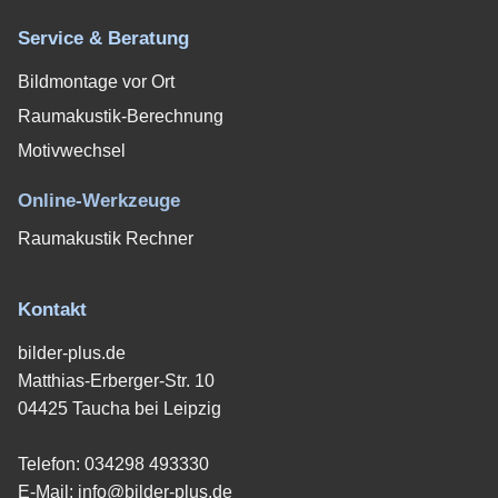
Service & Beratung
Bildmontage vor Ort
Raumakustik-Berechnung
Motivwechsel
Online-Werkzeuge
Raumakustik Rechner
Kontakt
bilder-plus.de
Matthias-Erberger-Str. 10
04425 Taucha bei Leipzig
Telefon:
034298 493330
E-Mail:
info@bilder-plus.de