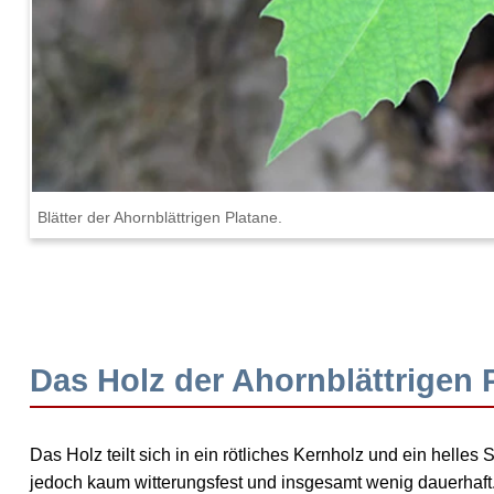
Blätter der Ahornblättrigen Platane.
Das Holz der Ahornblättrigen 
Das Holz teilt sich in ein
rötliches Kernholz
und ein
helles S
jedoch
kaum witterungsfest
und insgesamt wenig dauerhaft.