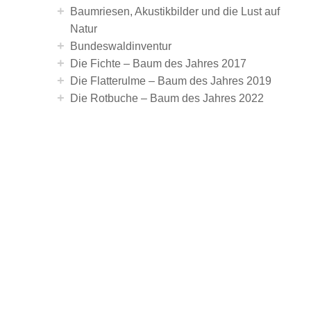
+
Baumriesen, Akustikbilder und die Lust auf
Natur
+
Bundeswaldinventur
+
Die Fichte – Baum des Jahres 2017
+
Die Flatterulme – Baum des Jahres 2019
+
Die Rotbuche – Baum des Jahres 2022