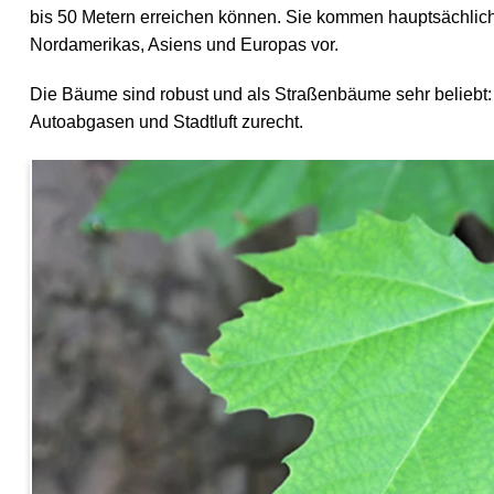
bis 50 Metern
erreichen können. Sie kommen hauptsächlic
Nordamerikas, Asiens und Europas vor.
Die Bäume sind robust und als Straßenbäume sehr beliebt:
Autoabgasen und Stadtluft zurecht.