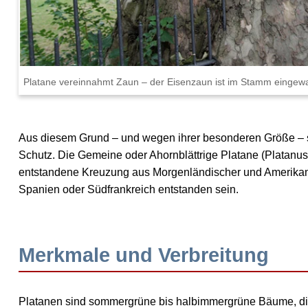
Platane vereinnahmt Zaun – der Eisenzaun ist im Stamm eingew
Aus diesem Grund – und wegen ihrer besonderen Größe – 
Schutz. Die Gemeine oder Ahornblättrige Platane (
Platanus
entstandene Kreuzung aus
Morgenländischer
und
Amerikan
Spanien oder Südfrankreich entstanden sein.
Merkmale und Verbreitung
Platanen sind sommergrüne bis halbimmergrüne Bäume, di