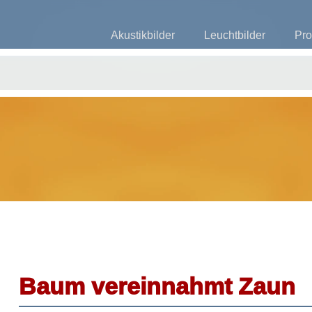
Akustikbilder
Leuchtbilder
Pro
Baum vereinnahmt Zaun