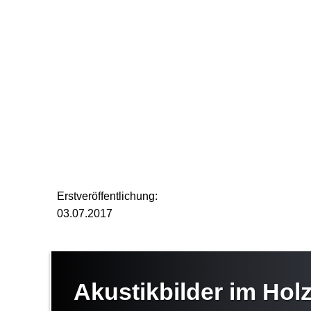
Erstveröffentlichung:
03.07.2017
Akustikbilder im Ho