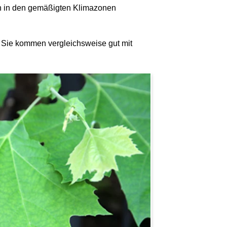
h in den gemäßigten Klimazonen
 Sie kommen vergleichsweise gut mit