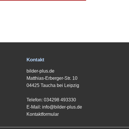
Kontakt
bilder-plus.de
Matthias-Erberger-Str. 10
04425 Taucha bei Leipzig
Telefon:
034298 493330
E-Mail:
info@bilder-plus.de
Kontaktformular