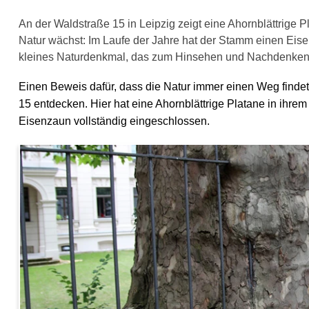
An der Waldstraße 15 in Leipzig zeigt eine Ahornblättrige 
Natur wächst: Im Laufe der Jahre hat der Stamm einen Eisen
kleines Naturdenkmal, das zum Hinsehen und Nachdenken 
Einen Beweis dafür, dass die Natur immer einen Weg findet
15
entdecken. Hier hat eine
Ahornblättrige Platane
in ihre
Eisenzaun vollständig eingeschlossen.