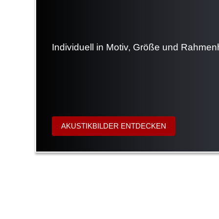
Individuell in Motiv, Größe und Rahmen
AKUSTIKBILDER ENTDECKEN