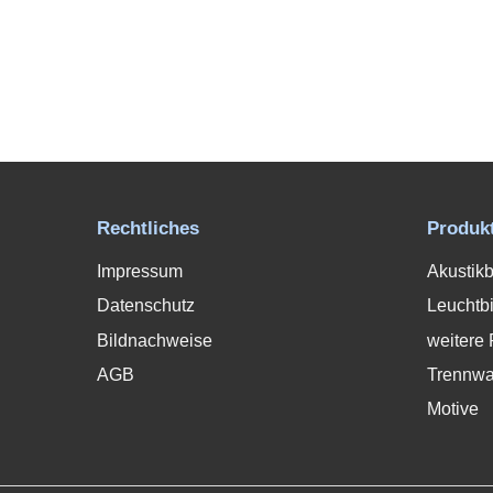
Rechtliches
Produk
Impressum
Akustikb
Datenschutz
Leuchtbi
Bildnachweise
weitere 
AGB
Trennw
Motive