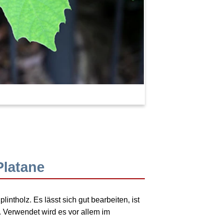
Platane
plintholz
. Es lässt sich gut bearbeiten, ist
 Verwendet wird es vor allem im