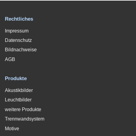
Rechtliches
Impressum
Datenschutz
Bildnachweise
AGB
Produkte
Akustikbilder
Leuchtbilder
weitere Produkte
Trennwandsystem
Motive