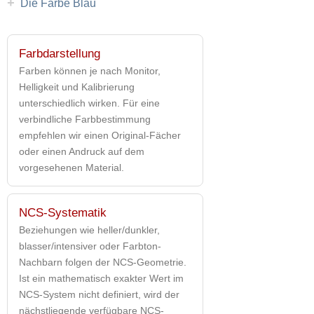
+
Die Farbe Blau
Farbdarstellung
Farben können je nach Monitor,
Helligkeit und Kalibrierung
unterschiedlich wirken. Für eine
verbindliche Farbbestimmung
empfehlen wir einen Original-Fächer
oder einen Andruck auf dem
vorgesehenen Material.
NCS-Systematik
Beziehungen wie heller/dunkler,
blasser/intensiver oder Farbton-
Nachbarn folgen der NCS-Geometrie.
Ist ein mathematisch exakter Wert im
NCS-System nicht definiert, wird der
nächstliegende verfügbare NCS-