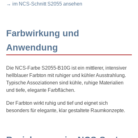
→ im NCS-Schnitt S2055 ansehen
Farbwirkung und
Anwendung
Die NCS-Farbe S2055-B10G ist ein mittlerer, intensiver
hellblauer Farbton mit ruhiger und kühler Ausstrahlung.
Typische Assoziationen sind kühle, ruhige Materialien
und tiefe, elegante Farbflächen.
Der Farbton wirkt ruhig und tief und eignet sich
besonders für elegante, klar gestaltete Raumkonzepte.