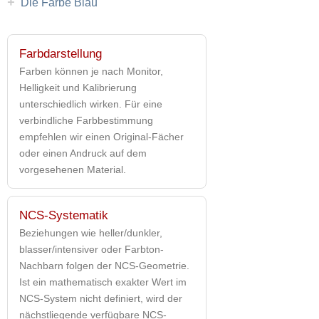
+
Die Farbe Blau
Farbdarstellung
Farben können je nach Monitor,
Helligkeit und Kalibrierung
unterschiedlich wirken. Für eine
verbindliche Farbbestimmung
empfehlen wir einen Original-Fächer
oder einen Andruck auf dem
vorgesehenen Material.
NCS-Systematik
Beziehungen wie heller/dunkler,
blasser/intensiver oder Farbton-
Nachbarn folgen der NCS-Geometrie.
Ist ein mathematisch exakter Wert im
NCS-System nicht definiert, wird der
nächstliegende verfügbare NCS-