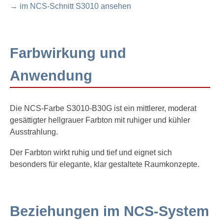
→ im NCS-Schnitt S3010 ansehen
Farbwirkung und
Anwendung
Die NCS-Farbe S3010-B30G ist ein mittlerer, moderat
gesättigter hellgrauer Farbton mit ruhiger und kühler
Ausstrahlung.
Der Farbton wirkt ruhig und tief und eignet sich
besonders für elegante, klar gestaltete Raumkonzepte.
Beziehungen im NCS-System