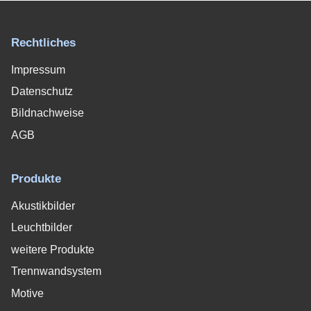
Rechtliches
Impressum
Datenschutz
Bildnachweise
AGB
Produkte
Akustikbilder
Leuchtbilder
weitere Produkte
Trennwandsystem
Motive