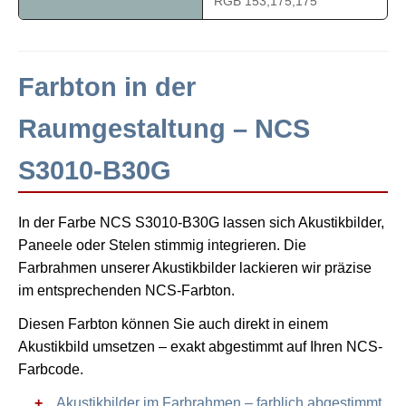
RGB 153,175,175
Farbton in der
Raumgestaltung – NCS
S3010-B30G
In der Farbe NCS S3010-B30G lassen sich Akustikbilder,
Paneele oder Stelen stimmig integrieren. Die
Farbrahmen unserer Akustikbilder lackieren wir präzise
im entsprechenden NCS-Farbton.
Diesen Farbton können Sie auch direkt in einem
Akustikbild umsetzen – exakt abgestimmt auf Ihren NCS-
Farbcode.
Akustikbilder im Farbrahmen – farblich abgestimmt