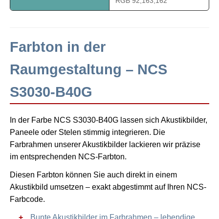
RGB 92,163,162
Farbton in der
Raumgestaltung – NCS
S3030-B40G
In der Farbe NCS S3030-B40G lassen sich Akustikbilder,
Paneele oder Stelen stimmig integrieren. Die
Farbrahmen unserer Akustikbilder lackieren wir präzise
im entsprechenden NCS-Farbton.
Diesen Farbton können Sie auch direkt in einem
Akustikbild umsetzen – exakt abgestimmt auf Ihren NCS-
Farbcode.
Bunte Akustikbilder im Farbrahmen – lebendige