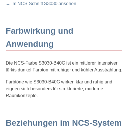
→ im NCS-Schnitt S3030 ansehen
Farbwirkung und
Anwendung
Die NCS-Farbe S3030-B40G ist ein mittlerer, intensiver
türkis dunkel Farbton mit ruhiger und kühler Ausstrahlung.
Farbtöne wie S3030-B40G wirken klar und ruhig und
eignen sich besonders für strukturierte, moderne
Raumkonzepte.
Beziehungen im NCS-System