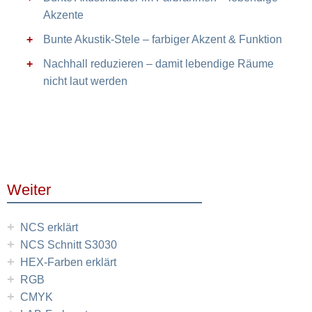
Akzente
Bunte Akustik-Stele – farbiger Akzent & Funktion
Nachhall reduzieren – damit lebendige Räume
nicht laut werden
Weiter
+
NCS erklärt
+
NCS Schnitt S3030
+
HEX-Farben erklärt
+
RGB
+
CMYK