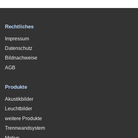
Rechtliches
Impressum
Datenschutz
Bildnachweise
AGB
Produkte
Akustikbilder
Leuchtbilder
weitere Produkte
Trennwandsystem
Motive