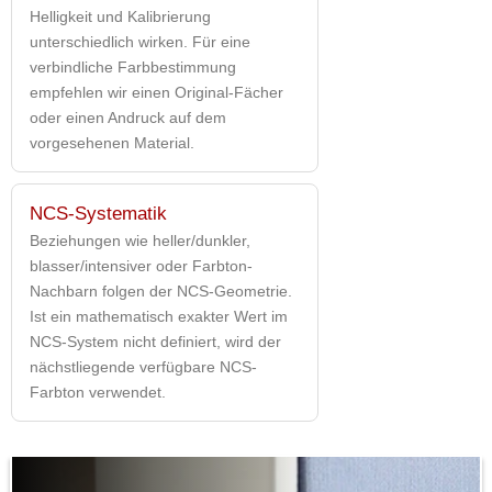
Helligkeit und Kalibrierung
unterschiedlich wirken. Für eine
verbindliche Farbbestimmung
empfehlen wir einen Original-Fächer
oder einen Andruck auf dem
vorgesehenen Material.
NCS-Systematik
Beziehungen wie heller/dunkler,
blasser/intensiver oder Farbton-
Nachbarn folgen der NCS-Geometrie.
Ist ein mathematisch exakter Wert im
NCS-System nicht definiert, wird der
nächstliegende verfügbare NCS-
Farbton verwendet.