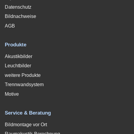
Datenschutz
Bildnachweise
AGB
Produkte
Akustikbilder
Leuchtbilder
weitere Produkte
Trennwandsystem
Motive
Service & Beratung
Bildmontage vor Ort
Raumakustik-Berechnung