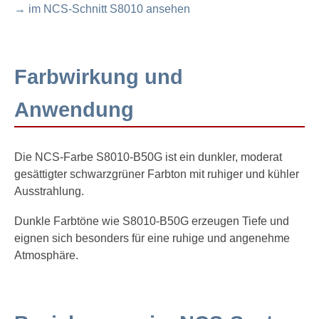
→ im NCS-Schnitt S8010 ansehen
Farbwirkung und
Anwendung
Die NCS-Farbe S8010-B50G ist ein dunkler, moderat
gesättigter schwarzgrüner Farbton mit ruhiger und kühler
Ausstrahlung.
Dunkle Farbtöne wie S8010-B50G erzeugen Tiefe und
eignen sich besonders für eine ruhige und angenehme
Atmosphäre.