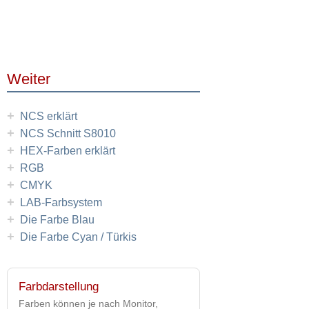
Weiter
+
NCS erklärt
+
NCS Schnitt S8010
+
HEX-Farben erklärt
+
RGB
+
CMYK
+
LAB-Farbsystem
+
Die Farbe Blau
+
Die Farbe Cyan / Türkis
Farbdarstellung
Farben können je nach Monitor,