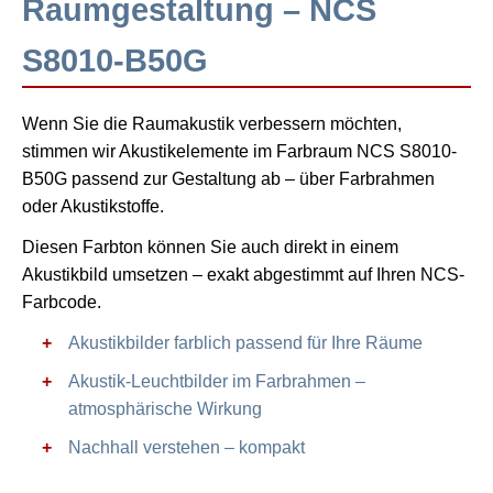
Raumgestaltung – NCS
S8010-B50G
Wenn Sie die Raumakustik verbessern möchten,
stimmen wir Akustikelemente im Farbraum NCS S8010-
B50G passend zur Gestaltung ab – über Farbrahmen
oder Akustikstoffe.
Diesen Farbton können Sie auch direkt in einem
Akustikbild umsetzen – exakt abgestimmt auf Ihren NCS-
Farbcode.
Akustikbilder farblich passend für Ihre Räume
Akustik-Leuchtbilder im Farbrahmen –
atmosphärische Wirkung
Nachhall verstehen – kompakt