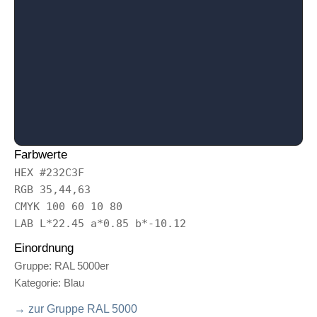
Farbwerte
HEX #232C3F
RGB 35,44,63
CMYK 100 60 10 80
LAB L*22.45 a*0.85 b*-10.12
Einordnung
Gruppe: RAL 5000er
Kategorie: Blau
→ zur Gruppe RAL 5000