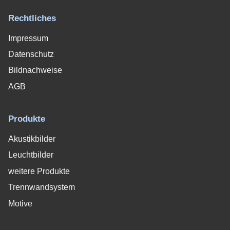
Rechtliches
Impressum
Datenschutz
Bildnachweise
AGB
Produkte
Akustikbilder
Leuchtbilder
weitere Produkte
Trennwandsystem
Motive