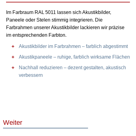
Im Farbraum RAL 5011 lassen sich Akustikbilder,
Paneele oder Stelen stimmig integrieren. Die
Farbrahmen unserer Akustikbilder lackieren wir präzise
im entsprechenden Farbton.
Akustikbilder im Farbrahmen – farblich abgestimmt
Akustikpaneele – ruhige, farblich wirksame Flächen
Nachhall reduzieren – dezent gestalten, akustisch
verbessern
Weiter