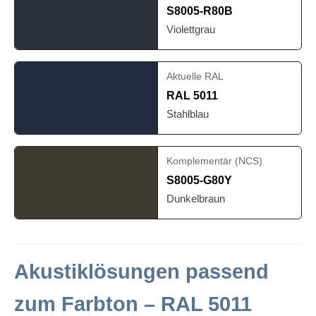
S8005-R80B
Violettgrau
Aktuelle RAL
RAL 5011
Stahlblau
Komplementär (NCS)
S8005-G80Y
Dunkelbraun
Akustiklösungen passend
zum Farbton – RAL 5011