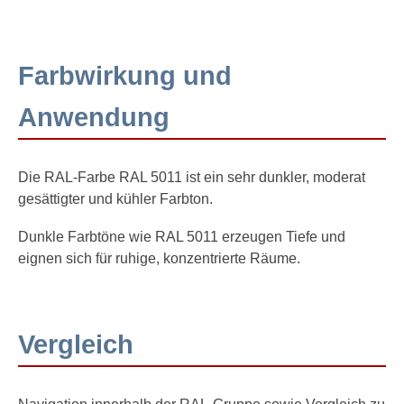
Farbwirkung und
Anwendung
Die RAL-Farbe RAL 5011 ist ein sehr dunkler, moderat
gesättigter und kühler Farbton.
Dunkle Farbtöne wie RAL 5011 erzeugen Tiefe und
eignen sich für ruhige, konzentrierte Räume.
Vergleich