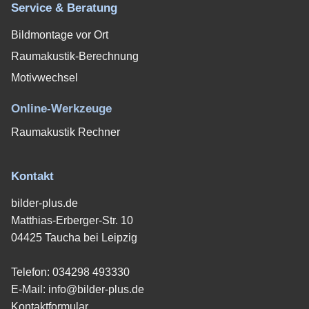
Service & Beratung
Bildmontage vor Ort
Raumakustik-Berechnung
Motivwechsel
Online-Werkzeuge
Raumakustik Rechner
Kontakt
bilder-plus.de
Matthias-Erberger-Str. 10
04425 Taucha bei Leipzig
Telefon:
034298 493330
E-Mail:
info@bilder-plus.de
Kontaktformular