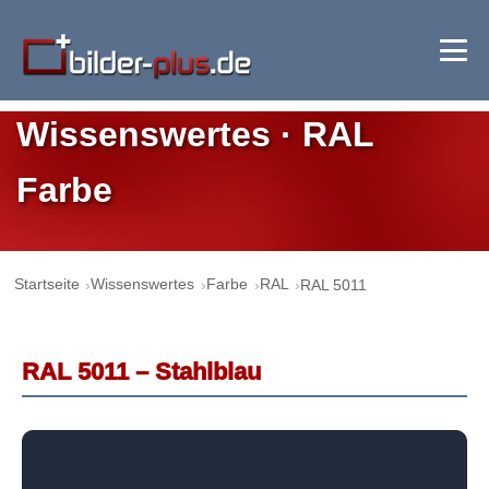
Wissenswertes · RAL
Farbe
Startseite
Wissenswertes
Farbe
RAL
RAL 5011
RAL 5011 – Stahlblau