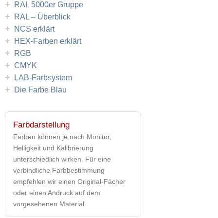
+
RAL 5000er Gruppe
+
RAL – Überblick
+
NCS erklärt
+
HEX-Farben erklärt
+
RGB
+
CMYK
+
LAB-Farbsystem
+
Die Farbe Blau
Farbdarstellung
Farben können je nach Monitor,
Helligkeit und Kalibrierung
unterschiedlich wirken. Für eine
verbindliche Farbbestimmung
empfehlen wir einen Original-Fächer
oder einen Andruck auf dem
vorgesehenen Material.