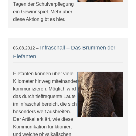
Tagen der Schulverpflegung
ein Gewinnspiel. Mehr über
diese Aktion gibt es hier.
Infraschall – Das Brummen der
06.08.2012 –
Elefanten
Elefanten können über viele
Kilometer hinweg miteinander
kommunizieren. Möglich wird
das durch tieffrequente Laute
im Infraschallbereich, die sich
besonders weit ausbreiten.
Der Artikel erklärt, wie diese
Kommunikation funktioniert
und welche physikalischen