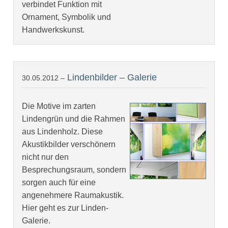
verbindet Funktion mit
Ornament, Symbolik und
Handwerkskunst.
Lindenbilder – Galerie
30.05.2012 –
Die Motive im zarten
Lindengrün und die Rahmen
aus Lindenholz. Diese
Akustikbilder verschönern
nicht nur den
Besprechungsraum, sondern
sorgen auch für eine
angenehmere Raumakustik.
Hier geht es zur Linden-
Galerie.