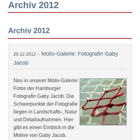
Archiv 2012
Archiv 2012
Motiv-Galerie: Fotografin Gaby
20.12.2012 –
Jacob
Neu in unserer Motiv-Galerie:
Fotos der Hamburger
Fotografin Gaby Jacob. Die
Schwerpunkte der Fotografie
liegen in Landschafts-, Natur
und Detailaufnahmen. Hier
gibt es einen Einblick in die
Motive von Gaby Jacob.