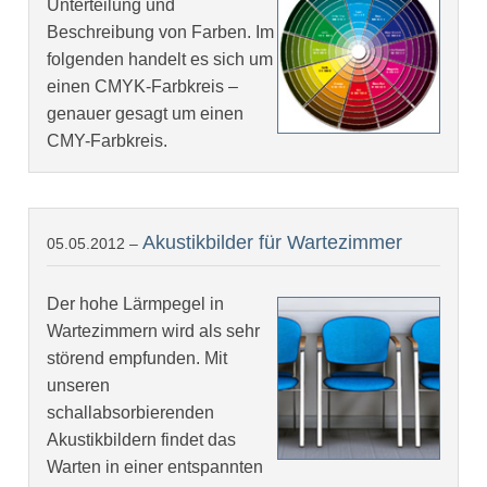
Unterteilung und
Beschreibung von Farben. Im
folgenden handelt es sich um
einen CMYK-Farbkreis –
genauer gesagt um einen
CMY-Farbkreis.
Akustikbilder für Wartezimmer
05.05.2012 –
Der hohe Lärmpegel in
Wartezimmern wird als sehr
störend empfunden. Mit
unseren
schallabsorbierenden
Akustikbildern findet das
Warten in einer entspannten