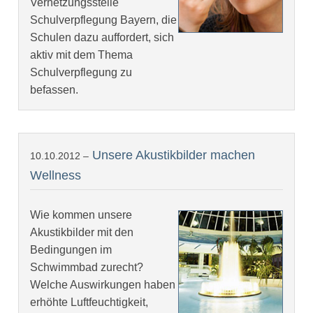
Vernetzungsstelle
Schulverpflegung Bayern, die
Schulen dazu auffordert, sich
aktiv mit dem Thema
Schulverpflegung zu
befassen.
Unsere Akustikbilder machen
10.10.2012 –
Wellness
Wie kommen unsere
Akustikbilder mit den
Bedingungen im
Schwimmbad zurecht?
Welche Auswirkungen haben
erhöhte Luftfeuchtigkeit,