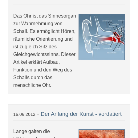
Das Ohr ist das Sinnesorgan
zur Wahrnehmung von
Schall. Es ermöglicht Hören,
räumliche Orientierung und
ist zugleich Sitz des
Gleichgewichtssinns. Dieser
Artikel erklärt Aufbau,
Funktion und den Weg des
Schalls durch das
menschliche Ohr.
Der Anfang der Kunst - vordatiert
16.06.2012 –
Lange galten die