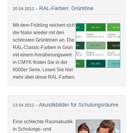
RAL-Farben: Grüntöne
20.04.2012 –
Mit dem Frühling reichert sich
die Natur wieder mit den
schönsten Grüntönen an. Die
RAL-Classic-Farben in Grün
mit einem Annäherungswert
in CMYK finden Sie in der
6000er Serie. Lesen Sie hier
mehr über diese RAL-Farben.
Akustikbilder für Schulungsräume
13.04.2012 –
Eine schlechte Raumakustik
in Schulungs- und