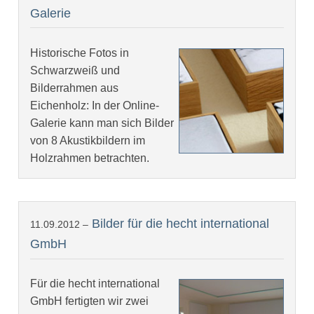
Galerie
Historische Fotos in
Schwarzweiß und
Bilderrahmen aus
Eichenholz: In der Online-
Galerie kann man sich Bilder
von 8 Akustikbildern im
Holzrahmen betrachten.
Bilder für die hecht international
11.09.2012 –
GmbH
Für die hecht international
GmbH fertigten wir zwei