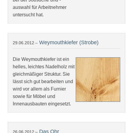
auswahl für Arbeitnehmer
untersucht hat.
Weymouthkiefer (Strobe)
29.06.2012 –
Die Weymouthkiefer ist ein
helles, leichtes Nadelholz mit
gleichmäßiger Struktur. Sie
lässt sich gut bearbeiten und
wird vor allem als Furnier
sowie für Möbel und
Innenausbauten eingesetzt.
Das Ohr
26.06.2012 –