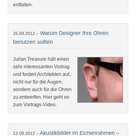
entfalten.
Warum Designer Ihre Ohren
25.09.2012 –
benutzen sollten
Julian Treasure hält einen
sehr interessanten Vortrag
und fordert Architekten auf,
nicht nur für die Augen,
sondern auch für die Ohren
zu entwerfen. Hier geht es
zum Vortrags-Video.
Akustikbilder im Eichenrahmen –
13.09.2012 –