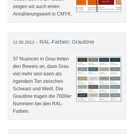
zeigen wir auch einen
Annäherungswert in CMYK.
RAL-Farben: Grautöne
12.05.2012 –
37 Nuancen in Grau treten
den Beweis an, dass Grau
viel mehr sein kann als
irgendein Ton zwischen
Schwarz und Weiß. Die
Grautöne tragen die 7000er
Nummern bei den RAL-
Farben.