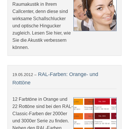
Raumakustik in Ihrem
Callcenter, denn diese sind
wirksame Schallschlucker
und optische Hingucker
zugleich. Lesen Sie hier, wie
Sie die Akustik verbessern
können.
RAL-Farben: Orange- und
19.05.2012 –
Rottöne
12 Farbtöne in Orange und
22 Rottöne sind bei den RAL-
Classic-Farben der 2000er
und 3000er Serie zu finden.
Neben den RAL-Farben