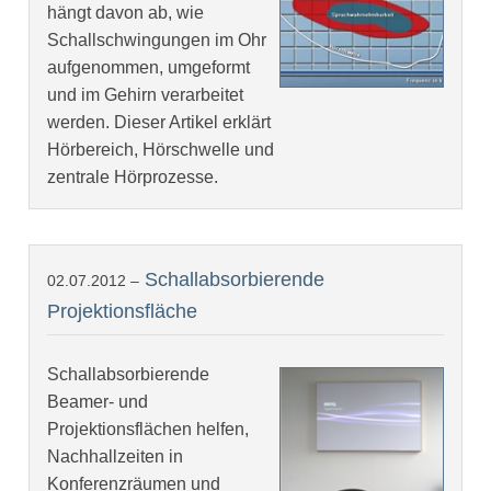
hängt davon ab, wie
Schallschwingungen im Ohr
aufgenommen, umgeformt
und im Gehirn verarbeitet
werden. Dieser Artikel erklärt
Hörbereich, Hörschwelle und
zentrale Hörprozesse.
Schallabsorbierende
02.07.2012 –
Projektionsfläche
Schallabsorbierende
Beamer- und
Projektionsflächen helfen,
Nachhallzeiten in
Konferenzräumen und