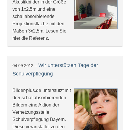
Akustikbilder in der Größe
von 1x2,5m und eine
schallabsorbierende
Projektionsfläche mit den
Maßen 3x2,5m. Lesen Sie
hier die Referenz.
Wir unterstützen Tage der
04.09.2012 –
Schulverpflegung
Bilder-plus.de unterstützt mit
drei schallabsorbierenden
Bildern eine Aktion der
Vernetzungsstelle
Schulverpflegung Bayern.
Diese veranstaltet zu den