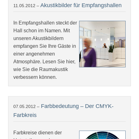
Akustikbilder für Empfangshallen
11.05.2012 –
In Empfangshallen steckt der
Hall schon im Namen. Mit
unseren Akustikbildern
empfangen Sie Ihre Gäste in
einer angenehmen
Atmosphäre. Lesen Sie hier,
wie Sie die Raumakustik
verbessern können.
Farbbedeutung – Der CMYK-
07.05.2012 –
Farbkreis
Farbkreise dienen der