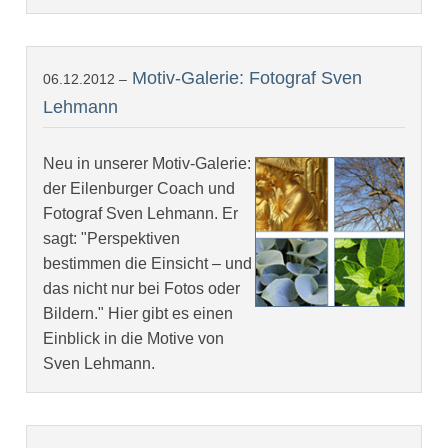
Motiv-Galerie: Fotograf Sven
06.12.2012 –
Lehmann
Neu in unserer Motiv-Galerie:
der Eilenburger Coach und
Fotograf Sven Lehmann. Er
sagt: "Perspektiven
bestimmen die Einsicht – und
das nicht nur bei Fotos oder
Bildern." Hier gibt es einen
Einblick in die Motive von
Sven Lehmann.