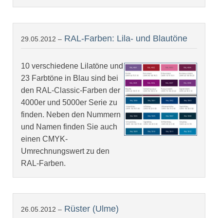
RAL-Farben: Lila- und Blautöne
29.05.2012 –
10 verschiedene Lilatöne und
23 Farbtöne in Blau sind bei
den RAL-Classic-Farben der
4000er und 5000er Serie zu
finden. Neben den Nummern
und Namen finden Sie auch
einen CMYK-
Umrechnungswert zu den
RAL-Farben.
Rüster (Ulme)
26.05.2012 –