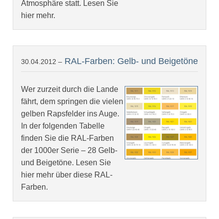
Atmosphäre statt. Lesen Sie
hier mehr.
RAL-Farben: Gelb- und Beigetöne
30.04.2012 –
Wer zurzeit durch die Lande
fährt, dem springen die vielen
gelben Rapsfelder ins Auge.
In der folgenden Tabelle
finden Sie die RAL-Farben
der 1000er Serie – 28 Gelb-
und Beigetöne. Lesen Sie
hier mehr über diese RAL-
Farben.