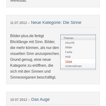
Werkstatt.
Neue Kategorie: Die Sinne
11.07.2012 –
Bilder-plus.de fertigt
Blickfänge mit Sinn. Bilder,
die mehr können, als nur den
visuellen Sinn anzusprechen.
Grund genug, eine neue
Kategorie zu eröffnen, die
sich mit den Sinnen und
Sinnesorganen beschäftigt.
Das Auge
10.07.2012 –