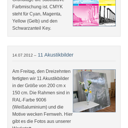
Farbmischung ist. CMYK
steht für Cyan, Magenta,
Yellow (Gelb) und den
Schwarzanteil Key.
11 Akustikbilder
14.07.2012 –
Am Freitag, den Dreizehnten
fertigten wir 11 Akustikbilder
in der Größe von 200 cm x
150 cm. Die Rahmen sind in
RAL-Farbe 9006
(Weißaluminium) und die
Motive wecken Fernweh. Hier
gibt es die Fotos aus unserer