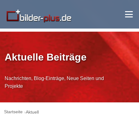
Aktuelle Beiträge
Nachrichten, Blog-Einträge, Neue Seiten und
Projekte
Startseite
Aktuell