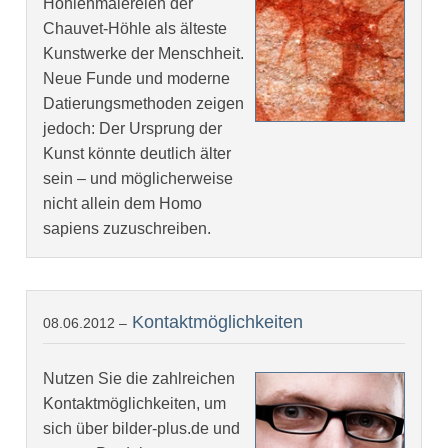
Höhlenmalereien der
Chauvet-Höhle als älteste
Kunstwerke der Menschheit.
Neue Funde und moderne
Datierungsmethoden zeigen
jedoch: Der Ursprung der
Kunst könnte deutlich älter
sein – und möglicherweise
nicht allein dem Homo
sapiens zuzuschreiben.
Kontaktmöglichkeiten
08.06.2012 –
Nutzen Sie die zahlreichen
Kontaktmöglichkeiten, um
sich über bilder-plus.de und