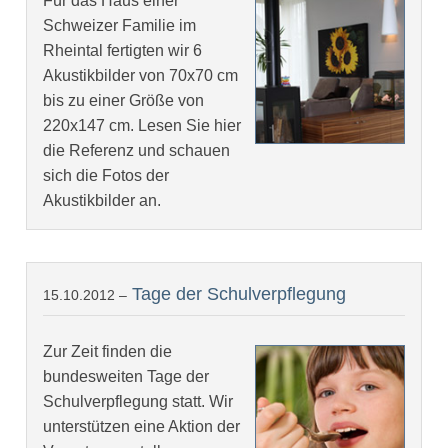
Für das Haus einer
Schweizer Familie im
Rheintal fertigten wir 6
Akustikbilder von 70x70 cm
bis zu einer Größe von
220x147 cm. Lesen Sie hier
die Referenz und schauen
sich die Fotos der
Akustikbilder an.
Tage der Schulverpflegung
15.10.2012 –
Zur Zeit finden die
bundesweiten Tage der
Schulverpflegung statt. Wir
unterstützen eine Aktion der