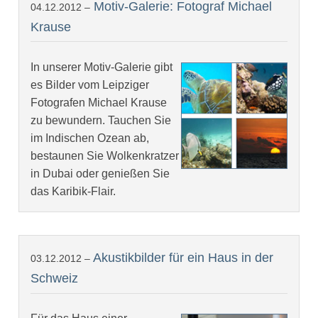
Motiv-Galerie: Fotograf Michael
04.12.2012 –
Krause
In unserer Motiv-Galerie gibt
es Bilder vom Leipziger
Fotografen Michael Krause
zu bewundern. Tauchen Sie
im Indischen Ozean ab,
bestaunen Sie Wolkenkratzer
in Dubai oder genießen Sie
das Karibik-Flair.
Akustikbilder für ein Haus in der
03.12.2012 –
Schweiz