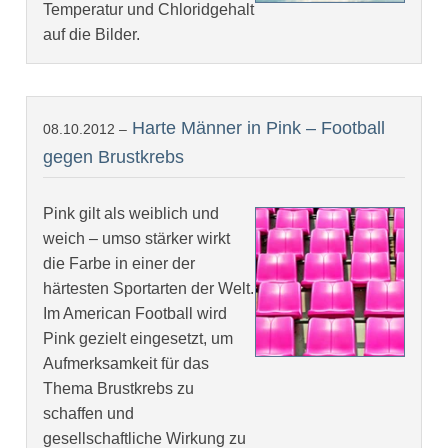
Temperatur und Chloridgehalt
auf die Bilder.
Harte Männer in Pink – Football
08.10.2012 –
gegen Brustkrebs
Pink gilt als weiblich und
weich – umso stärker wirkt
die Farbe in einer der
härtesten Sportarten der Welt.
Im American Football wird
Pink gezielt eingesetzt, um
Aufmerksamkeit für das
Thema Brustkrebs zu
schaffen und
gesellschaftliche Wirkung zu