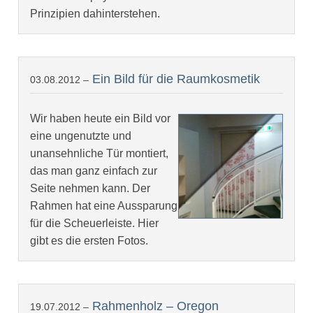
Prinzipien dahinterstehen.
Ein Bild für die Raumkosmetik
03.08.2012 –
Wir haben heute ein Bild vor
eine ungenutzte und
unansehnliche Tür montiert,
das man ganz einfach zur
Seite nehmen kann. Der
Rahmen hat eine Aussparung
für die Scheuerleiste. Hier
gibt es die ersten Fotos.
Rahmenholz – Oregon
19.07.2012 –