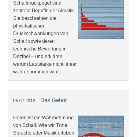
Schalldruckpegel sind
zentrale Begriffe der Akustik.
Sie beschreiben die
physikalischen
Druckschwankungen von
Schall sowie deren
technische Bewertung in
Dezibel – und erklären,
warum Lautstärke nicht linear
wahrgenommen wird.
Das Gehör
05.07.2012 –
Hören ist die Wahrnehmung
von Schall. Wie wir Töne,
Sprache oder Musik erleben,