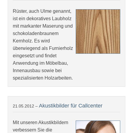
Rüster, auch Ulme genannt,
ist ein dekoratives Laubholz
mit markanter Maserung und
schokoladenbraunem
Kernholz. Es wird
überwiegend als Furnierholz
eingesetzt und findet
Anwendung im Möbelbau,
Innenausbau sowie bei
spezialisierten Holzarbeiten.
Akustikbilder für Callcenter
21.05.2012 –
Mit unseren Akustikbildern
verbessern Sie die