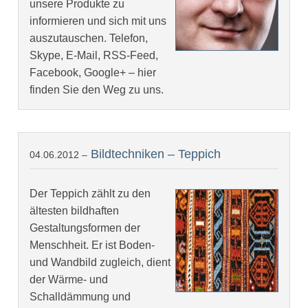
unsere Produkte zu
informieren und sich mit uns
auszutauschen. Telefon,
Skype, E-Mail, RSS-Feed,
Facebook, Google+ – hier
finden Sie den Weg zu uns.
Bildtechniken – Teppich
04.06.2012 –
Der Teppich zählt zu den
ältesten bildhaften
Gestaltungsformen der
Menschheit. Er ist Boden-
und Wandbild zugleich, dient
der Wärme- und
Schalldämmung und