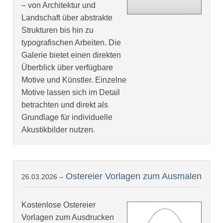
– von Architektur und
Landschaft über abstrakte
Strukturen bis hin zu
typografischen Arbeiten. Die
Galerie bietet einen direkten
Überblick über verfügbare
Motive und Künstler. Einzelne
Motive lassen sich im Detail
betrachten und direkt als
Grundlage für individuelle
Akustikbilder nutzen.
Ostereier Vorlagen zum Ausmalen
26.03.2026 –
Kostenlose Ostereier
Vorlagen zum Ausdrucken