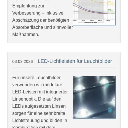
Empfehlung zur
Verbesserung – inklusive
Abschätzung der benötigten
Absorberfläche und sinnvoller
Maßnahmen.
LED-Lichtleisten für Leuchtbilder
03.02.2026 –
Für unsere Leuchtbilder
verwenden wir modulare
LED-Leisten mit integrierter
Linsenoptik. Die auf den
LEDs aufgesetzten Linsen
sorgen für eine sehr breite
Lichtstreuung und bilden in
Kombination mit dem