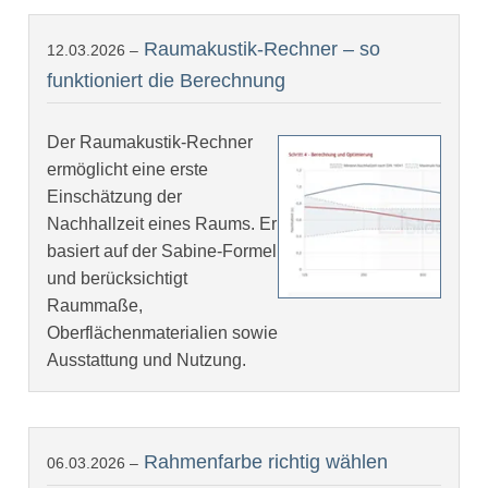
Raumakustik-Rechner – so
12.03.2026 –
funktioniert die Berechnung
Der Raumakustik-Rechner
ermöglicht eine erste
Einschätzung der
Nachhallzeit eines Raums. Er
basiert auf der Sabine-Formel
und berücksichtigt
Raummaße,
Oberflächenmaterialien sowie
Ausstattung und Nutzung.
Rahmenfarbe richtig wählen
06.03.2026 –