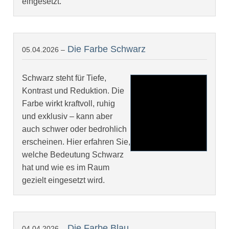
eingesetzt.
Die Farbe Schwarz
05.04.2026 –
Schwarz steht für Tiefe,
Kontrast und Reduktion. Die
Farbe wirkt kraftvoll, ruhig
und exklusiv – kann aber
auch schwer oder bedrohlich
erscheinen. Hier erfahren Sie,
welche Bedeutung Schwarz
hat und wie es im Raum
gezielt eingesetzt wird.
Die Farbe Blau
04.04.2026 –