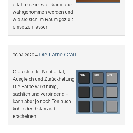
erfahren Sie, wie Brauntöne
wahrgenommen werden und
wie sie sich im Raum gezielt
einsetzen lassen.
Die Farbe Grau
06.04.2026 –
Grau steht für Neutralität,
Ausgleich und Zurückhaltung.
Die Farbe wirkt ruhig,
sachlich und verbindend –
kann aber je nach Ton auch
kühl oder distanziert
erscheinen.