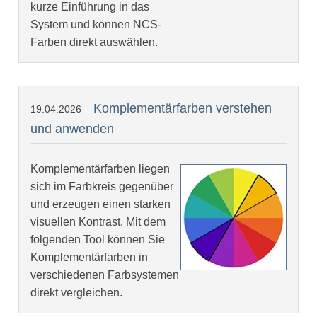
kurze Einführung in das
System und können NCS-
Farben direkt auswählen.
Komplementärfarben verstehen
19.04.2026 –
und anwenden
Komplementärfarben liegen
sich im Farbkreis gegenüber
und erzeugen einen starken
visuellen Kontrast. Mit dem
folgenden Tool können Sie
Komplementärfarben in
verschiedenen Farbsystemen
direkt vergleichen.