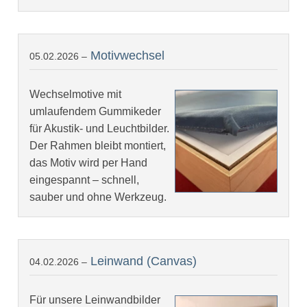
Motivwechsel
05.02.2026 –
Wechselmotive mit
umlaufendem Gummikeder
für Akustik- und Leuchtbilder.
Der Rahmen bleibt montiert,
das Motiv wird per Hand
eingespannt – schnell,
sauber und ohne Werkzeug.
Leinwand (Canvas)
04.02.2026 –
Für unsere Leinwandbilder