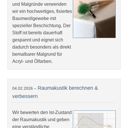
und Malgründe verwenden
wir ein hochwertiges, fixiertes
Baumwollgewebe mit
spezieller Beschichtung. Der
Stoff ist bereits dauerhaft
gespannt und eignet sich
dadurch besonders als direkt
bemalbarer Malgrund für
Acryl- und Ölfarben.
Raumakustik berechnen &
04.02.2026 –
verbessern
Wir bewerten den Ist-Zustand
der Raumakustik und geben
eine verständliche