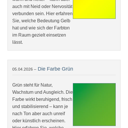
auch mit Neid oder Nervosität
verbunden sein. Hier erfahren
Sie, welche Bedeutung Gelb
hat und wie sich der Farbton
im Raum gezielt einsetzen
lässt.
Die Farbe Grün
05.04.2026 –
Grün steht für Natur,
Wachstum und Ausgleich. Die
Farbe wirkt beruhigend, frisch
und stabilisierend – kann je
nach Ton aber auch unreif
oder künstlich erscheinen.
Hier erfahren Sie, welche