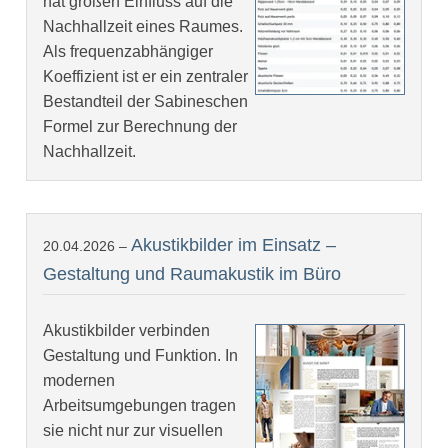
hat großen Einfluss auf die
Nachhallzeit eines Raumes.
Als frequenzabhängiger
Koeffizient ist er ein zentraler
Bestandteil der Sabineschen
Formel zur Berechnung der
Nachhallzeit.
Akustikbilder im Einsatz –
20.04.2026 –
Gestaltung und Raumakustik im Büro
Akustikbilder verbinden
Gestaltung und Funktion. In
modernen
Arbeitsumgebungen tragen
sie nicht nur zur visuellen