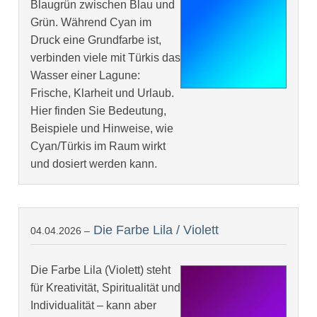
Blaugrün zwischen Blau und
Grün. Während Cyan im
Druck eine Grundfarbe ist,
verbinden viele mit Türkis das
Wasser einer Lagune:
Frische, Klarheit und Urlaub.
Hier finden Sie Bedeutung,
Beispiele und Hinweise, wie
Cyan/Türkis im Raum wirkt
und dosiert werden kann.
Die Farbe Lila / Violett
04.04.2026 –
Die Farbe Lila (Violett) steht
für Kreativität, Spiritualität und
Individualität – kann aber