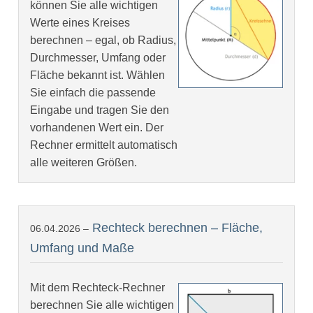
können Sie alle wichtigen
Werte eines Kreises
berechnen – egal, ob Radius,
Durchmesser, Umfang oder
Fläche bekannt ist. Wählen
Sie einfach die passende
Eingabe und tragen Sie den
vorhandenen Wert ein. Der
Rechner ermittelt automatisch
alle weiteren Größen.
Rechteck berechnen – Fläche,
06.04.2026 –
Umfang und Maße
Mit dem Rechteck-Rechner
berechnen Sie alle wichtigen