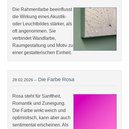
Die Rahmenfarbe beeinflusst
die Wirkung eines Akustik-
oder Leuchtbildes stärker, als
oft angenommen. Sie
verbindet Wandfarbe,
Raumgestaltung und Motiv zu
einer gestalterischen Einheit.
Die Farbe Rosa
28.02.2026 –
Rosa steht für Sanftheit,
Romantik und Zuneigung.
Die Farbe wirkt weich und
optimistisch, kann aber auch
sentimental erscheinen. Als