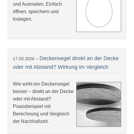
und Ausmalen. Einfach
öffnen, speichern und
loslegen.
Deckensegel direkt an der Decke
17.03.2026 –
oder mit Abstand? Wirkung im Vergleich
Wie wirkt ein Deckensegel
besser – direkt an der Decke
oder mit Abstand?
Praxisbeispiel mit
Berechnung und Vergleich
der Nachhallzeit.