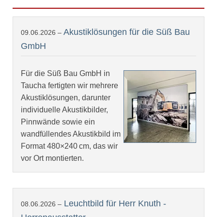
Akustiklösungen für die Süß Bau
09.06.2026 –
GmbH
Für die Süß Bau GmbH in
Taucha fertigten wir mehrere
Akustiklösungen, darunter
individuelle Akustikbilder,
Pinnwände sowie ein
wandfüllendes Akustikbild im
Format 480×240 cm, das wir
vor Ort montierten.
Leuchtbild für Herr Knuth -
08.06.2026 –