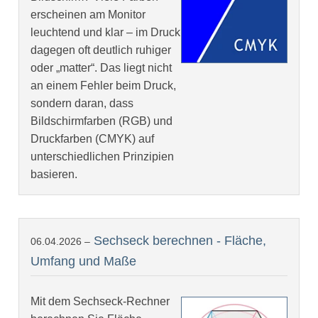
erscheinen am Monitor
leuchtend und klar – im Druck
dagegen oft deutlich ruhiger
oder „matter“. Das liegt nicht
an einem Fehler beim Druck,
sondern daran, dass
Bildschirmfarben (RGB) und
Druckfarben (CMYK) auf
unterschiedlichen Prinzipien
basieren.
Sechseck berechnen - Fläche,
06.04.2026 –
Umfang und Maße
Mit dem Sechseck-Rechner