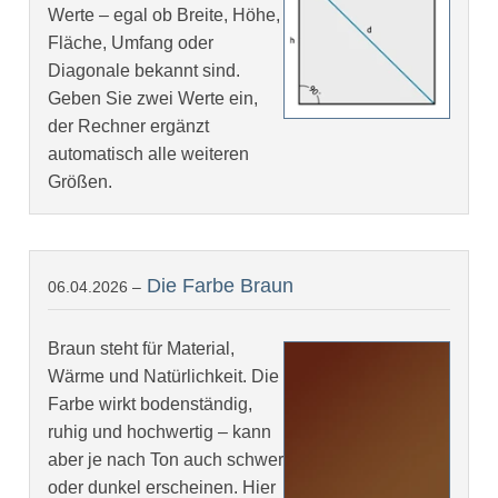
Werte – egal ob Breite, Höhe,
Fläche, Umfang oder
Diagonale bekannt sind.
Geben Sie zwei Werte ein,
der Rechner ergänzt
automatisch alle weiteren
Größen.
Die Farbe Braun
06.04.2026 –
Braun steht für Material,
Wärme und Natürlichkeit. Die
Farbe wirkt bodenständig,
ruhig und hochwertig – kann
aber je nach Ton auch schwer
oder dunkel erscheinen. Hier