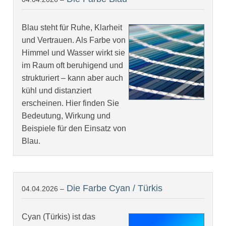
Blau steht für Ruhe, Klarheit
und Vertrauen. Als Farbe von
Himmel und Wasser wirkt sie
im Raum oft beruhigend und
strukturiert – kann aber auch
kühl und distanziert
erscheinen. Hier finden Sie
Bedeutung, Wirkung und
Beispiele für den Einsatz von
Blau.
Die Farbe Cyan / Türkis
04.04.2026 –
Cyan (Türkis) ist das