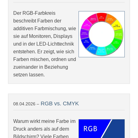
Der RGB-Farbkreis
beschreibt Farben der
additiven Farbmischung, wie
sie auf Monitoren, Displays
und in der LED-Lichttechnik
entstehen. Er zeigt, wie sich
Farben mischen, ordnen und
zueinander in Beziehung
setzen lassen.
RGB vs. CMYK
08.04.2026 –
Warum wirkt meine Farbe im
Druck anders als auf dem
Bildschirm? Viele Farben