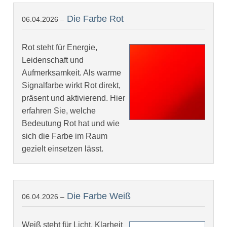
Die Farbe Rot
06.04.2026 –
Rot steht für Energie,
Leidenschaft und
Aufmerksamkeit. Als warme
Signalfarbe wirkt Rot direkt,
präsent und aktivierend. Hier
erfahren Sie, welche
Bedeutung Rot hat und wie
sich die Farbe im Raum
gezielt einsetzen lässt.
Die Farbe Weiß
06.04.2026 –
Weiß steht für Licht, Klarheit