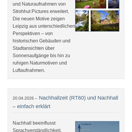
und Naturaufnahmen von
Strohhut Pictures erweitert.
Die neuen Motive zeigen
Leipzig aus unterschiedlichen
Perspektiven – von
historischen Gebäuden und
Stadtansichten über
Sonnenaufgänge bis hin zu
ruhigen Naturmotiven und
Luftaufnahmen.
Nachhallzeit (RT60) und Nachhall
20.04.2026 –
– einfach erklärt
Nachhall beeinflusst
Sprachverständlichkeit,