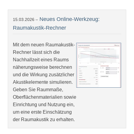
Neues Online-Werkzeug:
15.03.2026 –
Raumakustik-Rechner
Mit dem neuen Raumakustik-
Rechner lässt sich die
Nachhallzeit eines Raums
näherungsweise berechnen
und die Wirkung zusätzlicher
Akustikelemente simulieren.
Geben Sie Raummaße,
Oberflächenmaterialien sowie
Einrichtung und Nutzung ein,
um eine erste Einschätzung
der Raumakustik zu erhalten.