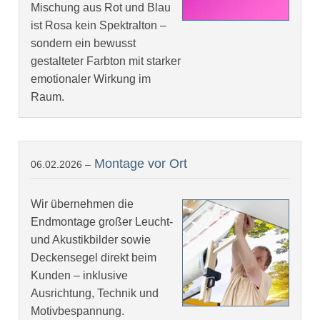
Mischung aus Rot und Blau
ist Rosa kein Spektralton –
sondern ein bewusst
gestalteter Farbton mit starker
emotionaler Wirkung im
Raum.
Montage vor Ort
06.02.2026 –
Wir übernehmen die
Endmontage großer Leucht-
und Akustikbilder sowie
Deckensegel direkt beim
Kunden – inklusive
Ausrichtung, Technik und
Motivbespannung.