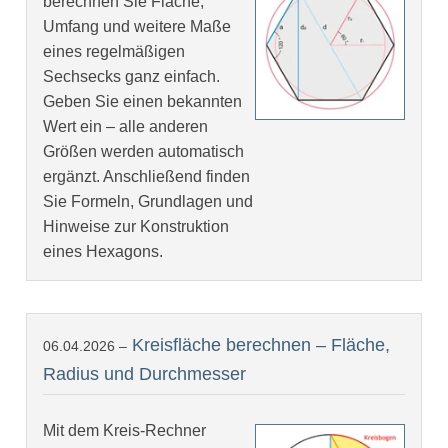
berechnen Sie Fläche,
Umfang und weitere Maße
eines regelmäßigen
Sechsecks ganz einfach.
Geben Sie einen bekannten
Wert ein – alle anderen
Größen werden automatisch
ergänzt. Anschließend finden
Sie Formeln, Grundlagen und
Hinweise zur Konstruktion
eines Hexagons.
Kreisfläche berechnen – Fläche,
06.04.2026 –
Radius und Durchmesser
Mit dem Kreis-Rechner