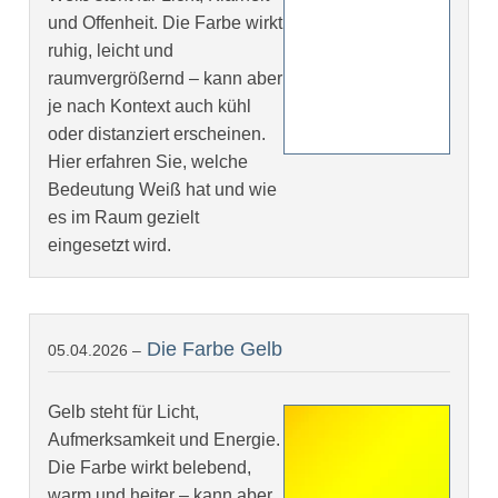
und Offenheit. Die Farbe wirkt
ruhig, leicht und
raumvergrößernd – kann aber
je nach Kontext auch kühl
oder distanziert erscheinen.
Hier erfahren Sie, welche
Bedeutung Weiß hat und wie
es im Raum gezielt
eingesetzt wird.
Die Farbe Gelb
05.04.2026 –
Gelb steht für Licht,
Aufmerksamkeit und Energie.
Die Farbe wirkt belebend,
warm und heiter – kann aber