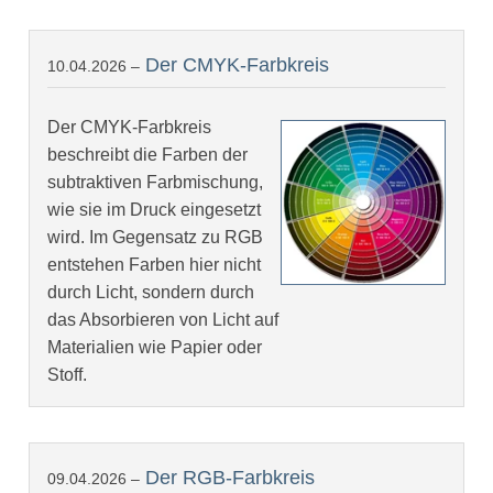
Der CMYK-Farbkreis
10.04.2026 –
Der CMYK-Farbkreis
beschreibt die Farben der
subtraktiven Farbmischung,
wie sie im Druck eingesetzt
wird. Im Gegensatz zu RGB
entstehen Farben hier nicht
durch Licht, sondern durch
das Absorbieren von Licht auf
Materialien wie Papier oder
Stoff.
Der RGB-Farbkreis
09.04.2026 –