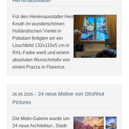
Herrenausstatter
Für den Herrenausstatter Herr
Knuth im wunderschönen
Holländischen Viertel in
Potsdam fertigten wir ein
Leuchtbild 132x110x5 cm in
RAL-Farbe weiß und einem
absoluten Wunschmotiv von
einem Piazza in Florence.
24 neue Motive von Strohhut
26.05.2026 –
Pictures
Die Motiv-Galerie wurde um
24 neue Architektur-, Stadt-