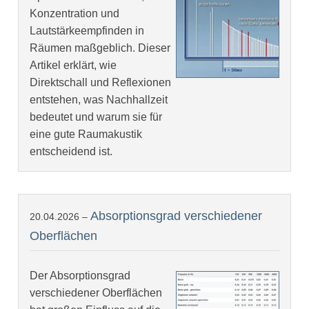
Konzentration und
Lautstärkeempfinden in
Räumen maßgeblich. Dieser
Artikel erklärt, wie
Direktschall und Reflexionen
entstehen, was Nachhallzeit
bedeutet und warum sie für
eine gute Raumakustik
entscheidend ist.
Absorptionsgrad verschiedener
20.04.2026 –
Oberflächen
Der Absorptionsgrad
verschiedener Oberflächen