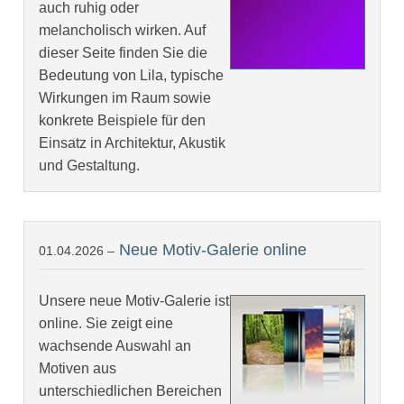
auch ruhig oder
melancholisch wirken. Auf
dieser Seite finden Sie die
Bedeutung von Lila, typische
Wirkungen im Raum sowie
konkrete Beispiele für den
Einsatz in Architektur, Akustik
und Gestaltung.
Neue Motiv-Galerie online
01.04.2026 –
Unsere neue Motiv-Galerie ist
online. Sie zeigt eine
wachsende Auswahl an
Motiven aus
unterschiedlichen Bereichen