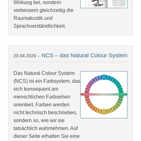
Wirkung bei, sondern
verbessern gleichzeitig die
Raumakustik und
Sprachverständlichkeit.
NCS – das Natural Colour System
20.04.2026 –
Das Natural Colour System
(NCS) ist ein Farbsystem, das
sich konsequent am
menschlichen Farbsehen
orientiert. Farben werden
nicht technisch beschrieben,
sondern so, wie wir sie
tatsächlich wahrnehmen. Auf
dieser Seite erhalten Sie eine