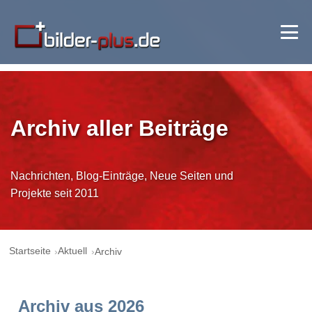
Archiv aller Beiträge
Nachrichten, Blog-Einträge, Neue Seiten und
Projekte seit 2011
Startseite
Aktuell
Archiv
Archiv aus 2026