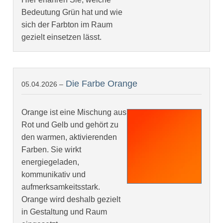
Bedeutung Grün hat und wie
sich der Farbton im Raum
gezielt einsetzen lässt.
Die Farbe Orange
05.04.2026 –
Orange ist eine Mischung aus
Rot und Gelb und gehört zu
den warmen, aktivierenden
Farben. Sie wirkt
energiegeladen,
kommunikativ und
aufmerksamkeitsstark.
Orange wird deshalb gezielt
in Gestaltung und Raum